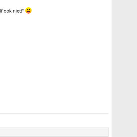
lf ook niet!"