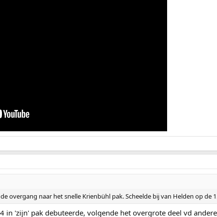
de overgang naar het snelle Krienbühl pak. Scheelde bij van Helden op de
4 in 'zijn' pak debuteerde, volgende het overgrote deel vd andere