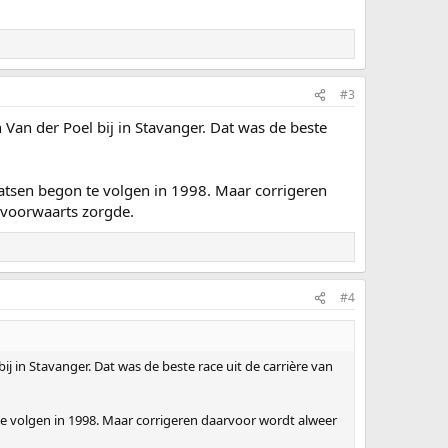
#3
 Van der Poel bij in Stavanger. Dat was de beste
aatsen begon te volgen in 1998. Maar corrigeren
 voorwaarts zorgde.
#4
ij in Stavanger. Dat was de beste race uit de carrière van
te volgen in 1998. Maar corrigeren daarvoor wordt alweer