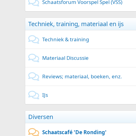
Schaatsforum Voorspel Spel (VSS)
Techniek, training, materiaal en ijs
Techniek & training
Materiaal Discussie
Reviews; materiaal, boeken, enz.
IJs
Diversen
Schaatscafé 'De Ronding'