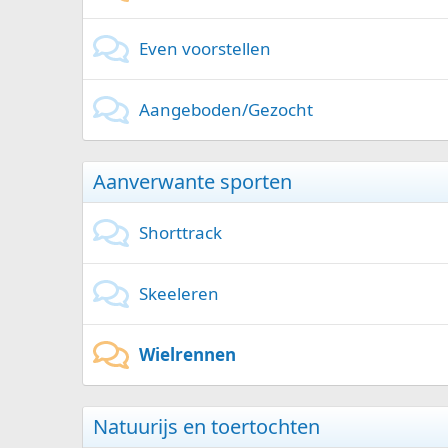
Even voorstellen
Aangeboden/Gezocht
Aanverwante sporten
Shorttrack
Skeeleren
Wielrennen
Natuurijs en toertochten