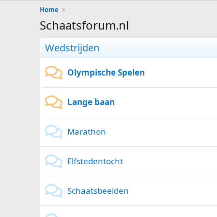
Home
Schaatsforum.nl
Wedstrijden
Olympische Spelen
Lange baan
Marathon
Elfstedentocht
Schaatsbeelden