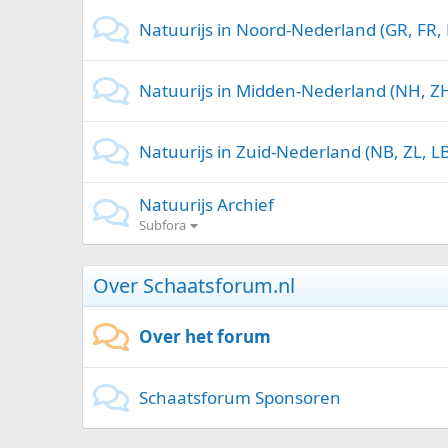
Natuurijs in Noord-Nederland (GR, FR,
Natuurijs in Midden-Nederland (NH, ZH
Natuurijs in Zuid-Nederland (NB, ZL, LB
Natuurijs Archief
Subfora
Over Schaatsforum.nl
Over het forum
Schaatsforum Sponsoren