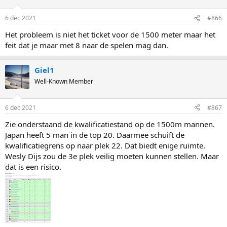
6 dec 2021
#866
Het probleem is niet het ticket voor de 1500 meter maar het
feit dat je maar met 8 naar de spelen mag dan.
Giel1
Well-Known Member
6 dec 2021
#867
Zie onderstaand de kwalificatiestand op de 1500m mannen.
Japan heeft 5 man in de top 20. Daarmee schuift de
kwalificatiegrens op naar plek 22. Dat biedt enige ruimte.
Wesly Dijs zou de 3e plek veilig moeten kunnen stellen. Maar
dat is een risico.