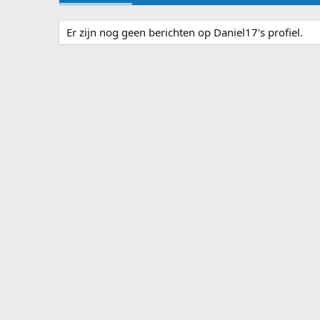
Er zijn nog geen berichten op Daniel17's profiel.