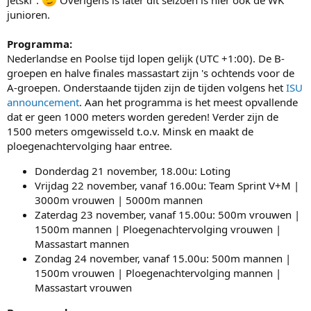
junioren.
Programma:
Nederlandse en Poolse tijd lopen gelijk (UTC +1:00). De B-
groepen en halve finales massastart zijn 's ochtends voor de
A-groepen. Onderstaande tijden zijn de tijden volgens het
ISU
announcement
. Aan het programma is het meest opvallende
dat er geen 1000 meters worden gereden! Verder zijn de
1500 meters omgewisseld t.o.v. Minsk en maakt de
ploegenachtervolging haar entree.
Donderdag 21 november, 18.00u: Loting
Vrijdag 22 november, vanaf 16.00u: Team Sprint V+M |
3000m vrouwen | 5000m mannen
Zaterdag 23 november, vanaf 15.00u: 500m vrouwen |
1500m mannen | Ploegenachtervolging vrouwen |
Massastart mannen
Zondag 24 november, vanaf 15.00u: 500m mannen |
1500m vrouwen | Ploegenachtervolging mannen |
Massastart vrouwen