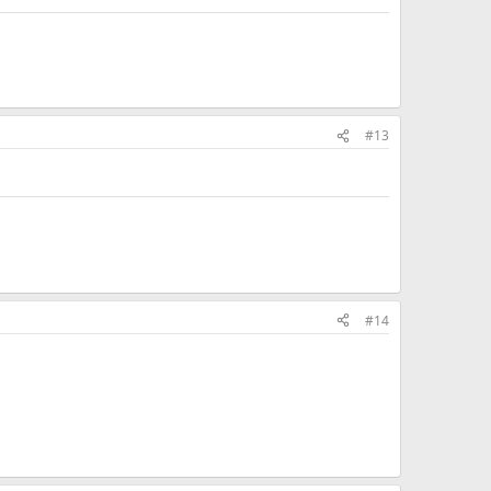
#13
#14