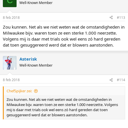
C
Well-Known Member
8 feb 2018
#113
Zou kunnen. Net als we niet weten wat de omstandigheden in
Milwaukee bijv. waren toen ze een sterke 1.000 neerzette.
Volgens mij is daar met trials ook wel eens zó hard gereden
dat toen gesuggereerd werd dat er blowers aanstonden.
Asterisk
Well-Known Member
8 feb 2018
#114
ChefSpijker zei:
Zou kunnen. Net als we niet weten wat de omstandigheden in
Milwaukee bijv. waren toen ze een sterke 1.000 neerzette. Volgens
mij is daar met trials ook wel eens zó hard gereden dat toen
gesuggereerd werd dat er blowers aanstonden.