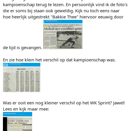
kampioenschap terug te lezen. En persoonlijk vind ik de foto's
die er soms bij staan ook geweldig. Kijk nu toch eens naar
hoe heerlijk uitgestrekt "Bakkie Thee" hiervoor eeuwig door
de tijd is gevangen.
En zie hoe klein het verschil op dat kampioenschap was.
Was er ooit een nog kleiner verschil op het WK Sprint? Jawel!
Lees en kijk maar mee: