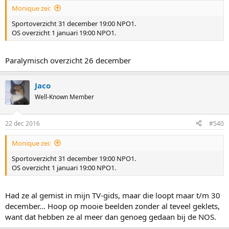
Monique zei:
Sportoverzicht 31 december 19:00 NPO1.
OS overzicht 1 januari 19:00 NPO1.
Paralymisch overzicht 26 december
Jaco
Well-Known Member
22 dec 2016
#540
Monique zei:
Sportoverzicht 31 december 19:00 NPO1.
OS overzicht 1 januari 19:00 NPO1.
Had ze al gemist in mijn TV-gids, maar die loopt maar t/m 30
december... Hoop op mooie beelden zonder al teveel geklets,
want dat hebben ze al meer dan genoeg gedaan bij de NOS.