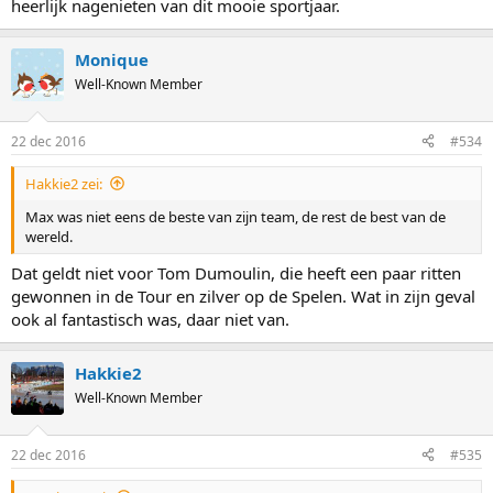
heerlijk nagenieten van dit mooie sportjaar.
Monique
Well-Known Member
22 dec 2016
#534
Hakkie2 zei:
Max was niet eens de beste van zijn team, de rest de best van de
wereld.
Dat geldt niet voor Tom Dumoulin, die heeft een paar ritten
gewonnen in de Tour en zilver op de Spelen. Wat in zijn geval
ook al fantastisch was, daar niet van.
Hakkie2
Well-Known Member
22 dec 2016
#535