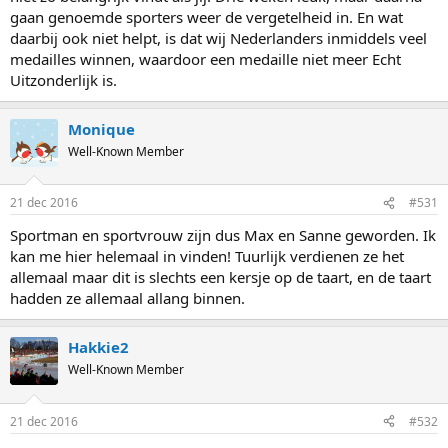
gaan genoemde sporters weer de vergetelheid in. En wat
daarbij ook niet helpt, is dat wij Nederlanders inmiddels veel
medailles winnen, waardoor een medaille niet meer Echt
Uitzonderlijk is.
Monique
Well-Known Member
21 dec 2016
#531
Sportman en sportvrouw zijn dus Max en Sanne geworden. Ik
kan me hier helemaal in vinden! Tuurlijk verdienen ze het
allemaal maar dit is slechts een kersje op de taart, en de taart
hadden ze allemaal allang binnen.
Hakkie2
Well-Known Member
21 dec 2016
#532