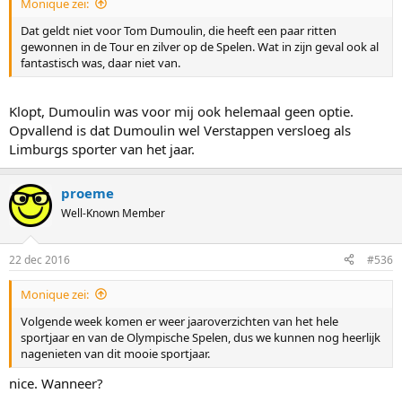
Monique zei:
Dat geldt niet voor Tom Dumoulin, die heeft een paar ritten
gewonnen in de Tour en zilver op de Spelen. Wat in zijn geval ook al
fantastisch was, daar niet van.
Klopt, Dumoulin was voor mij ook helemaal geen optie.
Opvallend is dat Dumoulin wel Verstappen versloeg als
Limburgs sporter van het jaar.
proeme
Well-Known Member
22 dec 2016
#536
Monique zei:
Volgende week komen er weer jaaroverzichten van het hele
sportjaar en van de Olympische Spelen, dus we kunnen nog heerlijk
nagenieten van dit mooie sportjaar.
nice. Wanneer?