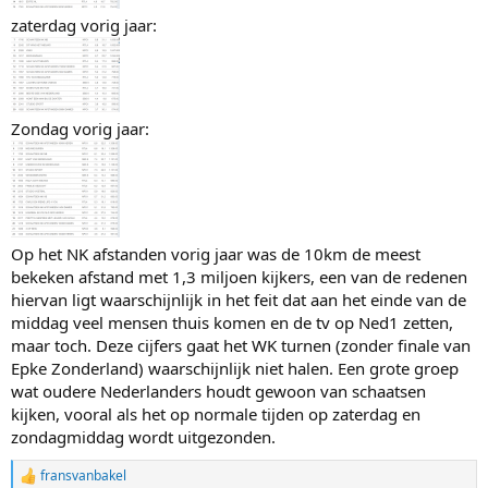
zaterdag vorig jaar:
Zondag vorig jaar:
Op het NK afstanden vorig jaar was de 10km de meest
bekeken afstand met 1,3 miljoen kijkers, een van de redenen
hiervan ligt waarschijnlijk in het feit dat aan het einde van de
middag veel mensen thuis komen en de tv op Ned1 zetten,
maar toch. Deze cijfers gaat het WK turnen (zonder finale van
Epke Zonderland) waarschijnlijk niet halen. Een grote groep
wat oudere Nederlanders houdt gewoon van schaatsen
kijken, vooral als het op normale tijden op zaterdag en
zondagmiddag wordt uitgezonden.
fransvanbakel
R