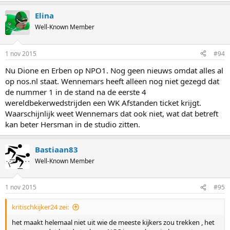
Elina
Well-Known Member
1 nov 2015
#94
Nu Dione en Erben op NPO1. Nog geen nieuws omdat alles al
op nos.nl staat. Wennemars heeft alleen nog niet gezegd dat
de nummer 1 in de stand na de eerste 4
wereldbekerwedstrijden een WK Afstanden ticket krijgt.
Waarschijnlijk weet Wennemars dat ook niet, wat dat betreft
kan beter Hersman in de studio zitten.
Bastiaan83
Well-Known Member
1 nov 2015
#95
kritischkijker24 zei:
het maakt helemaal niet uit wie de meeste kijkers zou trekken , het