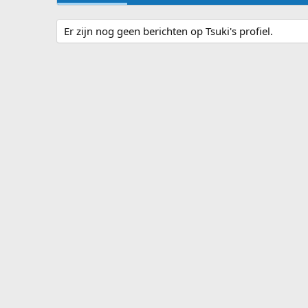
Er zijn nog geen berichten op Tsuki's profiel.