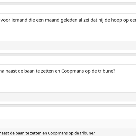
voor iemand die een maand geleden al zei dat hij de hoop op e
a naast de baan te zetten en Coopmans op de tribune?
naast de baan te zetten en Coopmans op de tribune?