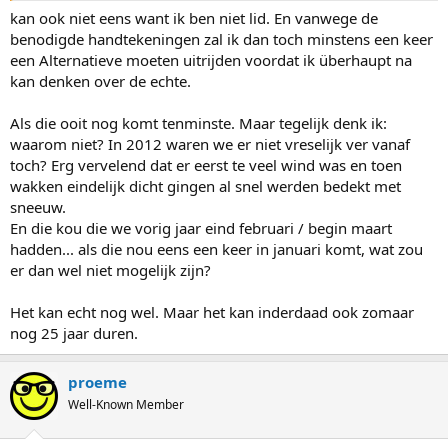
kan ook niet eens want ik ben niet lid. En vanwege de
benodigde handtekeningen zal ik dan toch minstens een keer
een Alternatieve moeten uitrijden voordat ik überhaupt na
kan denken over de echte.
Als die ooit nog komt tenminste. Maar tegelijk denk ik:
waarom niet? In 2012 waren we er niet vreselijk ver vanaf
toch? Erg vervelend dat er eerst te veel wind was en toen
wakken eindelijk dicht gingen al snel werden bedekt met
sneeuw.
En die kou die we vorig jaar eind februari / begin maart
hadden... als die nou eens een keer in januari komt, wat zou
er dan wel niet mogelijk zijn?
Het kan echt nog wel. Maar het kan inderdaad ook zomaar
nog 25 jaar duren.
proeme
Well-Known Member