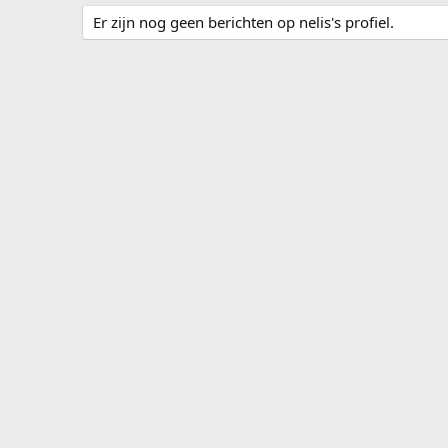
Er zijn nog geen berichten op nelis's profiel.