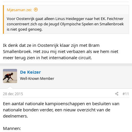
Mjøsaman zei:
Voor Oostenrijk gaat alleen Linus Heidegger naar het EK. Feichtner
concentreert zich op de Jeugd Olympische Spelen en Smallenbroek
is niet goed genoeg.
Ik denk dat ze in Oostenrijk klaar zijn met Bram
Smallenbroek. Het zou mij niet verbazen als we hem niet
meer terug zien in het internationale circuit.
De Keizer
Well-Known Member
28 dec 2015
#11
Een aantal nationale kampioenschappen en besluiten van
nationale bonden verder, een nieuw overzicht van de
deelnemers.
Mannen: