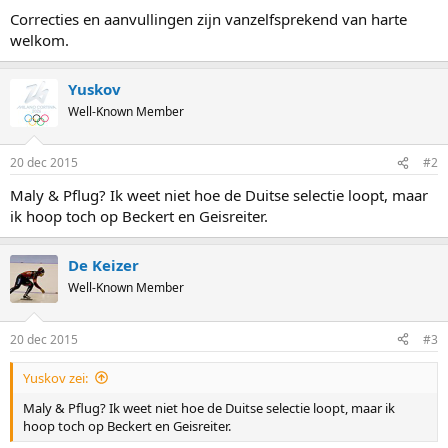
Correcties en aanvullingen zijn vanzelfsprekend van harte
welkom.
Yuskov
Well-Known Member
20 dec 2015
#2
Maly & Pflug? Ik weet niet hoe de Duitse selectie loopt, maar
ik hoop toch op Beckert en Geisreiter.
De Keizer
Well-Known Member
20 dec 2015
#3
Yuskov zei:
Maly & Pflug? Ik weet niet hoe de Duitse selectie loopt, maar ik
hoop toch op Beckert en Geisreiter.