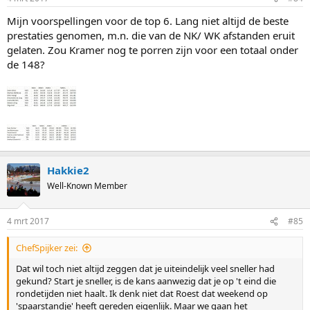
Mijn voorspellingen voor de top 6. Lang niet altijd de beste
prestaties genomen, m.n. die van de NK/ WK afstanden eruit
gelaten. Zou Kramer nog te porren zijn voor een totaal onder
de 148?
Hakkie2
Well-Known Member
4 mrt 2017
#85
ChefSpijker zei:
Dat wil toch niet altijd zeggen dat je uiteindelijk veel sneller had
gekund? Start je sneller, is de kans aanwezig dat je op 't eind die
rondetijden niet haalt. Ik denk niet dat Roest dat weekend op
'spaarstandje' heeft gereden eigenlijk. Maar we gaan het