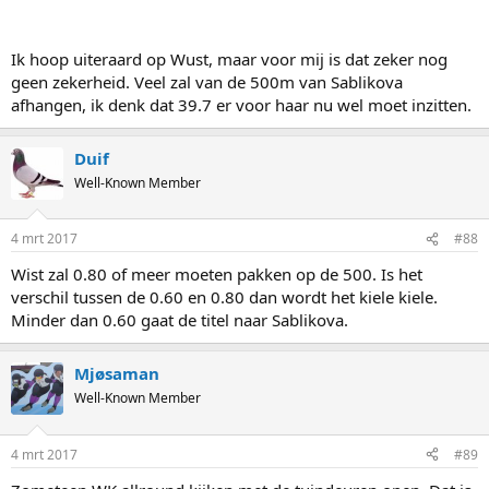
Ik hoop uiteraard op Wust, maar voor mij is dat zeker nog
geen zekerheid. Veel zal van de 500m van Sablikova
afhangen, ik denk dat 39.7 er voor haar nu wel moet inzitten.
Duif
Well-Known Member
4 mrt 2017
#88
Wist zal 0.80 of meer moeten pakken op de 500. Is het
verschil tussen de 0.60 en 0.80 dan wordt het kiele kiele.
Minder dan 0.60 gaat de titel naar Sablikova.
Mjøsaman
Well-Known Member
4 mrt 2017
#89