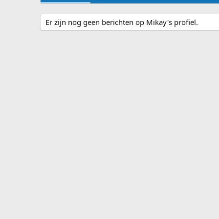
Er zijn nog geen berichten op Mikay's profiel.