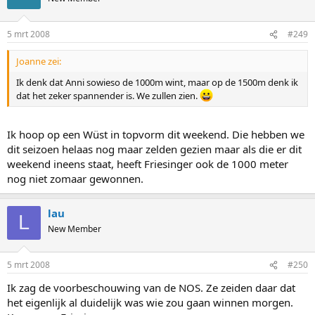
5 mrt 2008
#249
Joanne zei:
Ik denk dat Anni sowieso de 1000m wint, maar op de 1500m denk ik
dat het zeker spannender is. We zullen zien.
Ik hoop op een Wüst in topvorm dit weekend. Die hebben we
dit seizoen helaas nog maar zelden gezien maar als die er dit
weekend ineens staat, heeft Friesinger ook de 1000 meter
nog niet zomaar gewonnen.
lau
L
New Member
5 mrt 2008
#250
Ik zag de voorbeschouwing van de NOS. Ze zeiden daar dat
het eigenlijk al duidelijk was wie zou gaan winnen morgen.