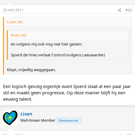
25 mrt 2011
#92
Lisan zei:
Koen zei:
en volgens mij ook nog niet hier gezien:
Sjoerd de Vries verlaat Control (volgens Leeuwarder)
Klopt, vrijwillig weggegaan.
Een logisch gevolg eigenlijk want Sjoerd staat al een paar jaar
stil en maakt geen progressie. Op deze manier blijft hij een
eeuwig talent.
Lisan
Well-Known Member
Medewerker