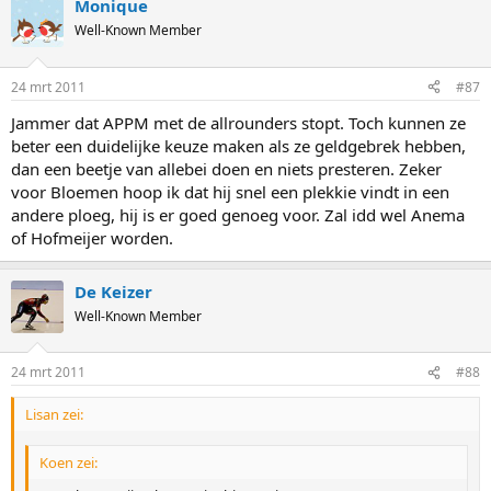
Monique
Well-Known Member
24 mrt 2011
#87
Jammer dat APPM met de allrounders stopt. Toch kunnen ze
beter een duidelijke keuze maken als ze geldgebrek hebben,
dan een beetje van allebei doen en niets presteren. Zeker
voor Bloemen hoop ik dat hij snel een plekkie vindt in een
andere ploeg, hij is er goed genoeg voor. Zal idd wel Anema
of Hofmeijer worden.
De Keizer
Well-Known Member
24 mrt 2011
#88
Lisan zei:
Koen zei: