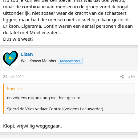
maar de combinatie van mensen in de groep vond ik nogal
uitzonderlijk, niet zozeer waar de kracht van de schaatsers
liggen, maar had die mensen niet zo snel bij elkaar gezocht:
Erikson, Elgersma, Contin waren een aantal personen die aan
de tafel met Mueller zaten..
Dus wie weet?
Lisan
Well-Known Member
Medewerker
24 mrt 2011
#84
Koen zei:
en volgens mij ook nog niet hier gezien:
Sjoerd de Vries verlaat Control (volgens Leeuwarder)
Klopt, vrijwillig weggegaan.