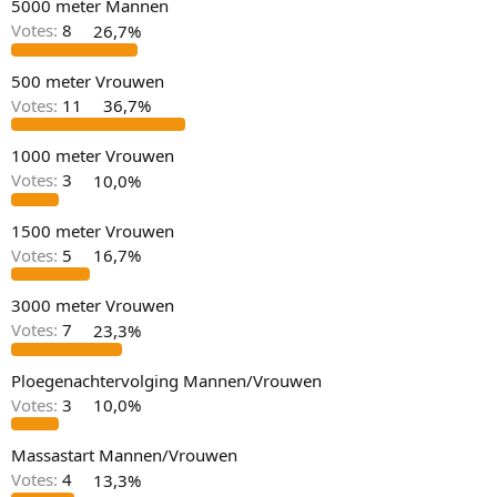
5000 meter Mannen
Votes:
8
26,7%
500 meter Vrouwen
Votes:
11
36,7%
1000 meter Vrouwen
Votes:
3
10,0%
1500 meter Vrouwen
Votes:
5
16,7%
3000 meter Vrouwen
Votes:
7
23,3%
Ploegenachtervolging Mannen/Vrouwen
Votes:
3
10,0%
Massastart Mannen/Vrouwen
Votes:
4
13,3%