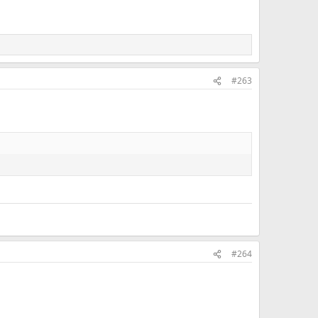
#263
#264