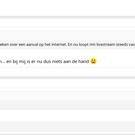
ken over een aanval op het internet. En nu loopt mn livestream steeds vast
... en bij mij is er nu dus niets aan de hand