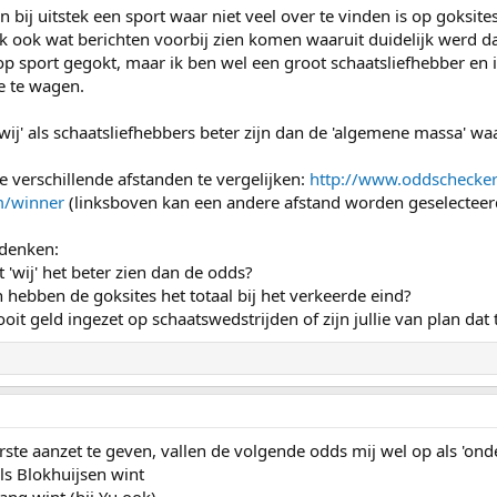
bij uitstek een sport waar niet veel over te vinden is op goksite
k ook wat berichten voorbij zien komen waaruit duidelijk werd dat
 op sport gegokt, maar ik ben wel een groot schaatsliefhebber en 
e te wagen.
 'wij' als schaatsliefhebbers beter zijn dan de 'algemene massa' w
e verschillende afstanden te vergelijken:
http://www.oddschecker
m/winner
(linksboven kan een andere afstand worden geselecteer
 denken:
t 'wij' het beter zien dan de odds?
 hebben de goksites het totaal bij het verkeerde eind?
it geld ingezet op schaatswedstrijden of zijn jullie van plan dat
rste aanzet te geven, vallen de volgende odds mij wel op als 'on
ls Blokhuijsen wint