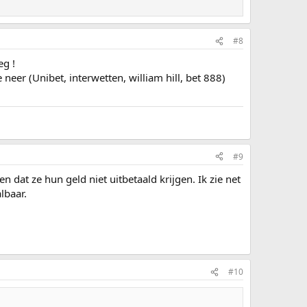
#8
eg !
neer (Unibet, interwetten, william hill, bet 888)
#9
dat ze hun geld niet uitbetaald krijgen. Ik zie net
lbaar.
#10