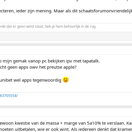
specteren, ieder zijn mening. Maar als dit schaatsforumonvriendelij
enkt dat er geen wind staat, heb je hem behoorlijk in de rug.
p mijn gemak vanop pc bekijken ipv met tapatalk.
licht geen apps owv het preutse apple?
n unibet wel apps tegenwoordig
263705554/
s gewoon kwestie van de massa + marge van 5a10% te verslaan. K
moeten uitbetalen, wie er ook wint. Als iedereen denkt dat krame