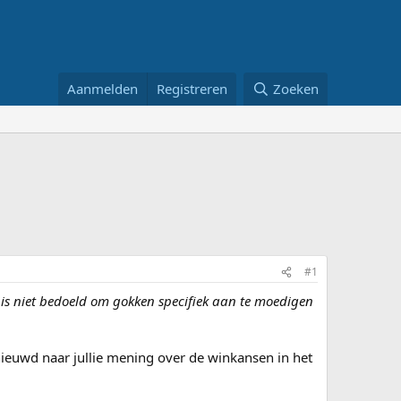
Aanmelden
Registreren
Zoeken
#1
ic is niet bedoeld om gokken specifiek aan te moedigen
nieuwd naar jullie mening over de winkansen in het