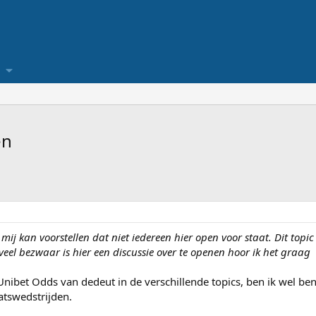
en
k mij kan voorstellen dat niet iedereen hier open voor staat. Dit top
e veel bezwaar is hier een discussie over te openen hoor ik het graag
Unibet Odds van dedeut in de verschillende topics, ben ik wel be
tswedstrijden.