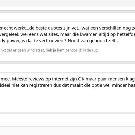
 echt werkt...de beste quotes zijn vet...wat een verschillen nog z
 vergeleek wel eens wat sites, maar die kwamen altijd op hetzelfde 
y power, is dat te vertrouwen ? Nooit van gehoord zelfs.
enkt dat er geen wind staat, heb je hem behoorlijk in de rug.
 mee. Meeste reviews op internet zijn OK maar paar mensen klagen 
icieel niet kan registreren dus dat maakt die optie wel minder haa