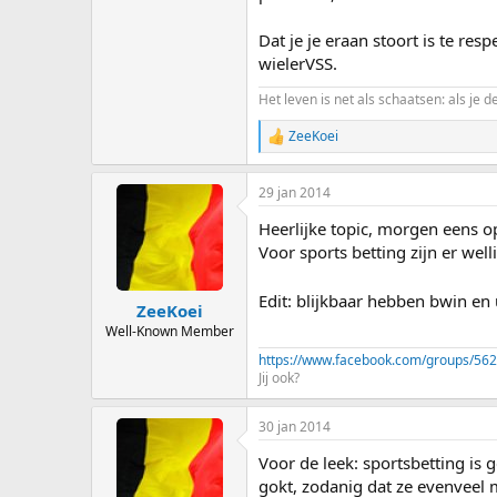
Dat je je eraan stoort is te re
wielerVSS.
Het leven is net als schaatsen: als je d
ZeeKoei
R
e
a
29 jan 2014
c
t
Heerlijke topic, morgen eens o
i
o
Voor sports betting zijn er wel
n
s
Edit: blijkbaar hebben bwin e
:
ZeeKoei
Well-Known Member
https://www.facebook.com/groups/56
Jij ook?
30 jan 2014
Voor de leek: sportsbetting i
gokt, zodanig dat ze evenveel 