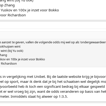
ng wint (bij Yu ook)
 op Zhang
Yuskov en 100x je inzet voor Bokko
voor Richardson
e aanzet te geven, vallen de volgende odds mij wel op als 'ondergewaardeer
lokhuijsen wint
wint (bij Yu ook)
Zhang
kov en 100x je inzet voor Bokko
r Richardson
s in vergelijking met Unibet. Bij de laatste website krijg je bijvo
eel op sport, maar ik denk dat je bij het schaatsen wel degelijk 
jvoorbeeld heb ik toch een significant bedrag bij elkaar gespeeld t
et er wel vroeg bij zijn, want de odds veranderen op basis van 
eter. Inmiddels staat hij alweer op 1:3.5.