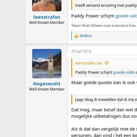
Heeft iemand ervaring met paddy p
Paddy Power schijnt
goede od
leenstrafan
Well-Known Member
Team Niet-Alleen-van-Leenstra-Fan
dedeut
R
e
a
29 jan 2014
c
t
i
leenstrafan zei:
o
n
Paddy Power schijnt
goede odds
s
:
Maar goede quotes kan ik ook 
Nogevendit
Well-Known Member
Jaap: Mag ik meedelen dat ik mij s
Dat mag, maar besef dan wel da
mogelijke uitbetalingen dus oo
Als ik dat dan vergelijk met de
personen, dan vind i het een be