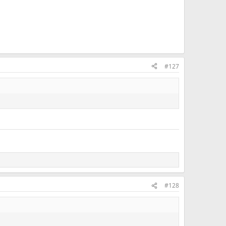
#127
#128