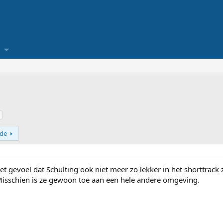
de
et gevoel dat Schulting ook niet meer zo lekker in het shorttrack 
Misschien is ze gewoon toe aan een hele andere omgeving.