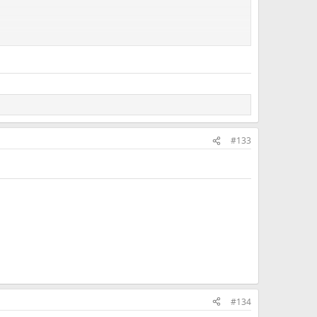
#133
#134