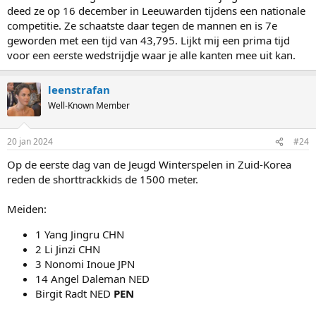
deed ze op 16 december in Leeuwarden tijdens een nationale
competitie. Ze schaatste daar tegen de mannen en is 7e
geworden met een tijd van 43,795. Lijkt mij een prima tijd
voor een eerste wedstrijdje waar je alle kanten mee uit kan.
leenstrafan
Well-Known Member
20 jan 2024
#24
Op de eerste dag van de Jeugd Winterspelen in Zuid-Korea
reden de shorttrackkids de 1500 meter.
Meiden:
1 Yang Jingru CHN
2 Li Jinzi CHN
3 Nonomi Inoue JPN
14 Angel Daleman NED
Birgit Radt NED
PEN