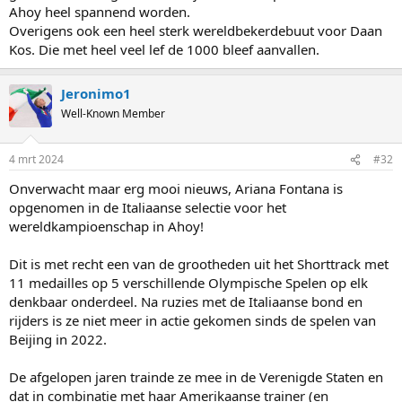
Ahoy heel spannend worden.
Overigens ook een heel sterk wereldbekerdebuut voor Daan
Kos. Die met heel veel lef de 1000 bleef aanvallen.
Jeronimo1
Well-Known Member
4 mrt 2024
#32
Onverwacht maar erg mooi nieuws, Ariana Fontana is
opgenomen in de Italiaanse selectie voor het
wereldkampioenschap in Ahoy!
Dit is met recht een van de grootheden uit het Shorttrack met
11 medailles op 5 verschillende Olympische Spelen op elk
denkbaar onderdeel. Na ruzies met de Italiaanse bond en
rijders is ze niet meer in actie gekomen sinds de spelen van
Beijing in 2022.
De afgelopen jaren trainde ze mee in de Verenigde Staten en
dat in combinatie met haar Amerikaanse trainer (en