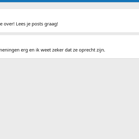
je over! Lees je posts graag!
eningen erg en ik weet zeker dat ze oprecht zijn.