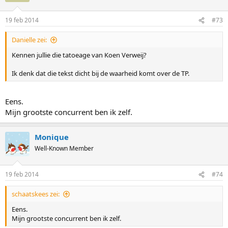
19 feb 2014
#73
Danielle zei:
Kennen jullie die tatoeage van Koen Verweij?
Ik denk dat die tekst dicht bij de waarheid komt over de TP.
Eens.
Mijn grootste concurrent ben ik zelf.
Monique
Well-Known Member
19 feb 2014
#74
schaatskees zei:
Eens.
Mijn grootste concurrent ben ik zelf.