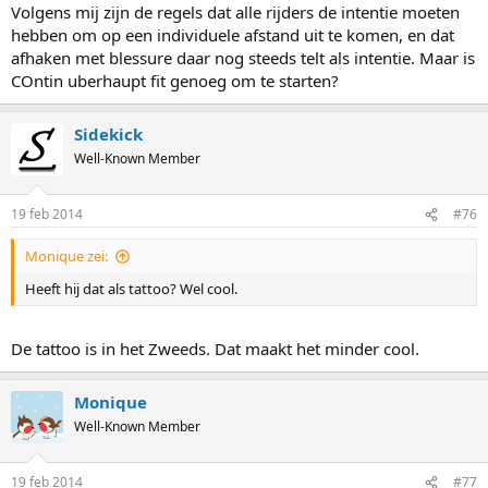
Volgens mij zijn de regels dat alle rijders de intentie moeten
hebben om op een individuele afstand uit te komen, en dat
afhaken met blessure daar nog steeds telt als intentie. Maar is
COntin uberhaupt fit genoeg om te starten?
Sidekick
Well-Known Member
19 feb 2014
#76
Monique zei:
Heeft hij dat als tattoo? Wel cool.
De tattoo is in het Zweeds. Dat maakt het minder cool.
Monique
Well-Known Member
19 feb 2014
#77