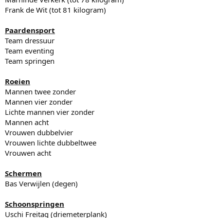
Frank de Wit (tot 81 kilogram)
Paardensport
Team dressuur
Team eventing
Team springen
Roeien
Mannen twee zonder
Mannen vier zonder
Lichte mannen vier zonder
Mannen acht
Vrouwen dubbelvier
Vrouwen lichte dubbeltwee
Vrouwen acht
Schermen
Bas Verwijlen (degen)
Schoonspringen
Uschi Freitag (driemeterplank)