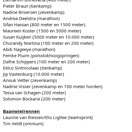
Pieter Braun (tienkamp)
Nadine Broersen (zevenkamp)
Andrea Deelstra (marathon)
Sifan Hassan (800 meter en 1500 meter)
Maureen Koster (1500 en 5000 meter)
Susan Kuijken (5000 meter en 10.000 meter)
Churandy Martina (100 meter en 200 meter)
Abdi Nageeye (marathon)
Femke Pluim (polsstokhoogspringen)
Dafne Schippers (100 meter en 200 meter)
Eelco Sintnicolaas (tienkamp)
Jip Vastenburg (10.000 meter)
Anouk Vetter (zevenkamp)
Nadine Visser (zevenkamp en 100 meter horden)
Tessa van Schagen (200 meter)
Solomon Bockarie (200 meter)
Baanwielrennen
Laurine van Riessen/Elis Ligtlee (teamsprint)
Tim Veldt (omnium)