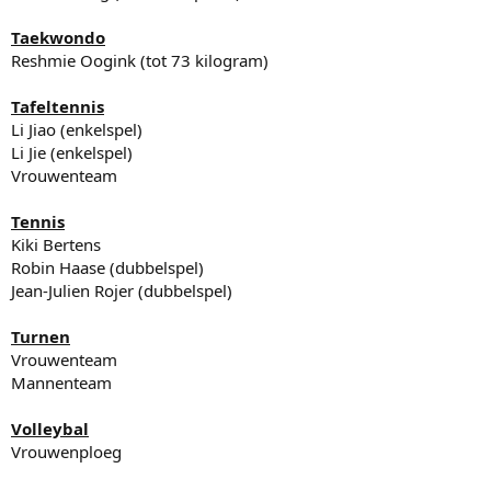
Taekwondo
Reshmie Oogink (tot 73 kilogram)
Tafeltennis
Li Jiao (enkelspel)
Li Jie (enkelspel)
Vrouwenteam
Tennis
Kiki Bertens
Robin Haase (dubbelspel)
Jean-Julien Rojer (dubbelspel)
Turnen
Vrouwenteam
Mannenteam
Volleybal
Vrouwenploeg