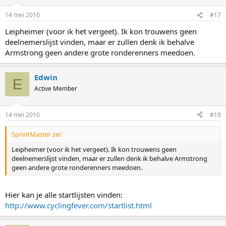
14 mei 2010
#17
Leipheimer (voor ik het vergeet). Ik kon trouwens geen
deelnemerslijst vinden, maar er zullen denk ik behalve
Armstrong geen andere grote ronderenners meedoen.
Edwin
E
Active Member
14 mei 2010
#18
SprintMaster zei:
Leipheimer (voor ik het vergeet). Ik kon trouwens geen
deelnemerslijst vinden, maar er zullen denk ik behalve Armstrong
geen andere grote ronderenners meedoen.
Hier kan je alle startlijsten vinden:
http://www.cyclingfever.com/startlist.html