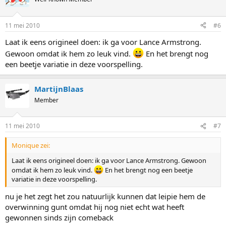
11 mei 2010
#6
Laat ik eens origineel doen: ik ga voor Lance Armstrong.
Gewoon omdat ik hem zo leuk vind.
En het brengt nog
een beetje variatie in deze voorspelling.
MartijnBlaas
Member
11 mei 2010
#7
Monique zei:
Laat ik eens origineel doen: ik ga voor Lance Armstrong. Gewoon
omdat ik hem zo leuk vind.
En het brengt nog een beetje
variatie in deze voorspelling.
nu je het zegt het zou natuurlijk kunnen dat leipie hem de
overwinning gunt omdat hij nog niet echt wat heeft
gewonnen sinds zijn comeback