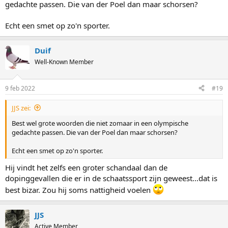
gedachte passen. Die van der Poel dan maar schorsen?
Echt een smet op zo'n sporter.
Duif
Well-Known Member
9 feb 2022
#19
JJS zei:
Best wel grote woorden die niet zomaar in een olympische
gedachte passen. Die van der Poel dan maar schorsen?
Echt een smet op zo'n sporter.
Hij vindt het zelfs een groter schandaal dan de
dopinggevallen die er in de schaatssport zijn geweest...dat is
best bizar. Zou hij soms nattigheid voelen
JJS
Active Member