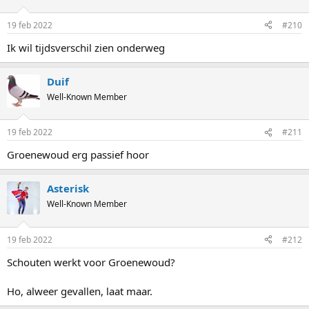
19 feb 2022
#210
Ik wil tijdsverschil zien onderweg
Duif
Well-Known Member
19 feb 2022
#211
Groenewoud erg passief hoor
Asterisk
Well-Known Member
19 feb 2022
#212
Schouten werkt voor Groenewoud?
Ho, alweer gevallen, laat maar.