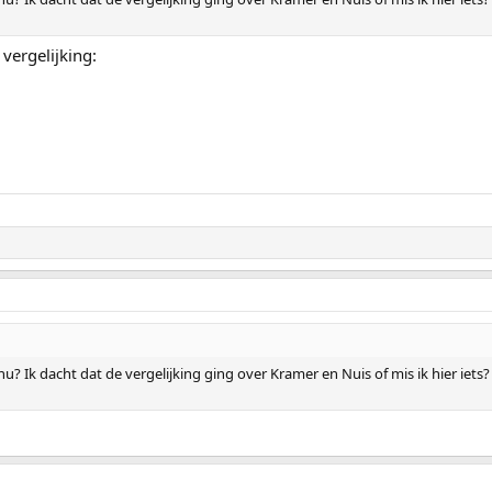
 vergelijking:
? Ik dacht dat de vergelijking ging over Kramer en Nuis of mis ik hier iets