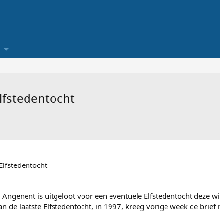
lfstedentocht
Elfstedentocht
ngenent is uitgeloot voor een eventuele Elfstedentocht deze win
 de laatste Elfstedentocht, in 1997, kreeg vorige week de brief 