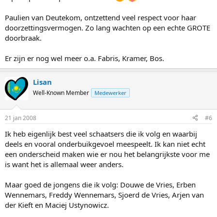
Paulien van Deutekom, ontzettend veel respect voor haar
doorzettingsvermogen. Zo lang wachten op een echte GROTE
doorbraak.
Er zijn er nog wel meer o.a. Fabris, Kramer, Bos.
Lisan
Well-Known Member
Medewerker
21 jan 2008
#6
Ik heb eigenlijk best veel schaatsers die ik volg en waarbij
deels en vooral onderbuikgevoel meespeelt. Ik kan niet echt
een onderscheid maken wie er nou het belangrijkste voor me
is want het is allemaal weer anders.
Maar goed de jongens die ik volg: Douwe de Vries, Erben
Wennemars, Freddy Wennemars, Sjoerd de Vries, Arjen van
der Kieft en Maciej Ustynowicz.