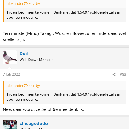
alexander79 zei:
Tijden beginnen te komen. Denk niet dat 1:54:97 voldoende zal zijn
voor een medaille.
Ten minste (Miho) Takagi, Wust en Bowe zullen inderdaad wel
sneller zijn.
Duif
Well-Known Member
7 feb 2022
#83
alexander79 zei:
Tijden beginnen te komen. Denk niet dat 1:54:97 voldoende zal zijn
voor een medaille.
Nee, daar wordt ze 5e of 6e mee denk ik.
chicagodude