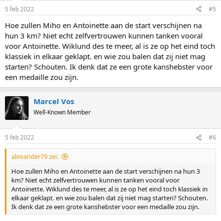
5 feb 2022
#5
Hoe zullen Miho en Antoinette aan de start verschijnen na
hun 3 km? Niet echt zelfvertrouwen kunnen tanken vooral
voor Antoinette. Wiklund des te meer, al is ze op het eind toch
klassiek in elkaar geklapt. en wie zou balen dat zij niet mag
starten? Schouten. Ik denk dat ze een grote kanshebster voor
een medaille zou zijn.
Marcel Vos
Well-Known Member
5 feb 2022
#6
alexander79 zei:
Hoe zullen Miho en Antoinette aan de start verschijnen na hun 3
km? Niet echt zelfvertrouwen kunnen tanken vooral voor
Antoinette. Wiklund des te meer, al is ze op het eind toch klassiek in
elkaar geklapt. en wie zou balen dat zij niet mag starten? Schouten.
Ik denk dat ze een grote kanshebster voor een medaille zou zijn.