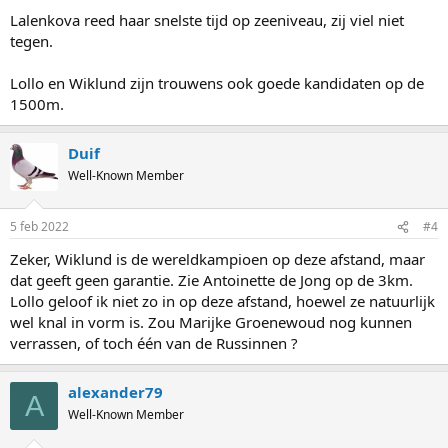
Lalenkova reed haar snelste tijd op zeeniveau, zij viel niet
tegen.
Lollo en Wiklund zijn trouwens ook goede kandidaten op de
1500m.
Duif
Well-Known Member
5 feb 2022
#4
Zeker, Wiklund is de wereldkampioen op deze afstand, maar
dat geeft geen garantie. Zie Antoinette de Jong op de 3km.
Lollo geloof ik niet zo in op deze afstand, hoewel ze natuurlijk
wel knal in vorm is. Zou Marijke Groenewoud nog kunnen
verrassen, of toch één van de Russinnen ?
alexander79
A
Well-Known Member