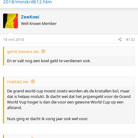
2018/minsk/d612.htm
ZeeKoei
Well-Known Member
18 mrt 2018
#132
gerrit stevens zei:
En er valt nog een boel geld te verdienen ook.
Hakkie2 zei:
De grand world cup moest zoiets worden als de kristallen bol, maar
dat is helaas mislukt. Ik dacht wel dat het prijzengeld voor de Grand
World Vup hoger is dan die voor een gewone World Cup op een
afstand.
Nuis ging er dacht ik vorig jaar ook wel voor.