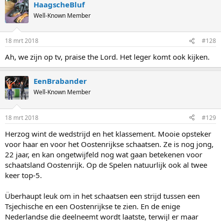
HaagscheBluf
Well-Known Member
18 mrt 2018
#128
Ah, we zijn op tv, praise the Lord. Het leger komt ook kijken.
EenBrabander
Well-Known Member
18 mrt 2018
#129
Herzog wint de wedstrijd en het klassement. Mooie opsteker
voor haar en voor het Oostenrijkse schaatsen. Ze is nog jong,
22 jaar, en kan ongetwijfeld nog wat gaan betekenen voor
schaatsland Oostenrijk. Op de Spelen natuurlijk ook al twee
keer top-5.
Überhaupt leuk om in het schaatsen een strijd tussen een
Tsjechische en een Oostenrijkse te zien. En de enige
Nederlandse die deelneemt wordt laatste, terwijl er maar