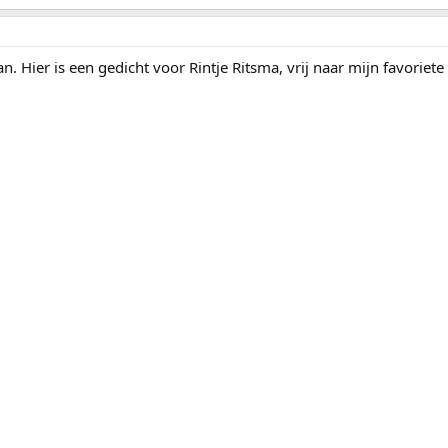
van. Hier is een gedicht voor Rintje Ritsma, vrij naar mijn favori