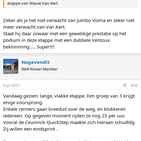
etappe van Wauw Van Aert
Zeker als je het niet verwacht van Jumbo Visma en zeker niet
meer verwacht van Van Aert.
Staat hij daar zowaar met een geweldige prestatie op het
podium in deze etappe met een dubbele Ventoux
beklimming..... Super!!!!
Nogevendit
Well-Known Member
9 jul 2021
#56
Vandaag gezien: lange, vlakke etappe. Een groep van 3 krijgt
enige voorsprong.
Enkele renners gaan breeduit over de weg, en blokkeren
iedereen. Op gegeven moment rijden ze nog 25 per uur.
Vooral de Ceuninck-QuickStep maakte zich hieraan schudldg.
Zij willen een eindsprint .