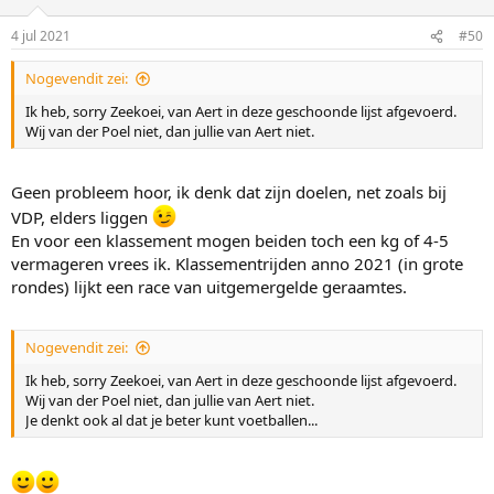
4 jul 2021
#50
Nogevendit zei:
Ik heb, sorry Zeekoei, van Aert in deze geschoonde lijst afgevoerd.
Wij van der Poel niet, dan jullie van Aert niet.
Geen probleem hoor, ik denk dat zijn doelen, net zoals bij
VDP, elders liggen
En voor een klassement mogen beiden toch een kg of 4-5
vermageren vrees ik. Klassementrijden anno 2021 (in grote
rondes) lijkt een race van uitgemergelde geraamtes.
Nogevendit zei:
Ik heb, sorry Zeekoei, van Aert in deze geschoonde lijst afgevoerd.
Wij van der Poel niet, dan jullie van Aert niet.
Je denkt ook al dat je beter kunt voetballen...