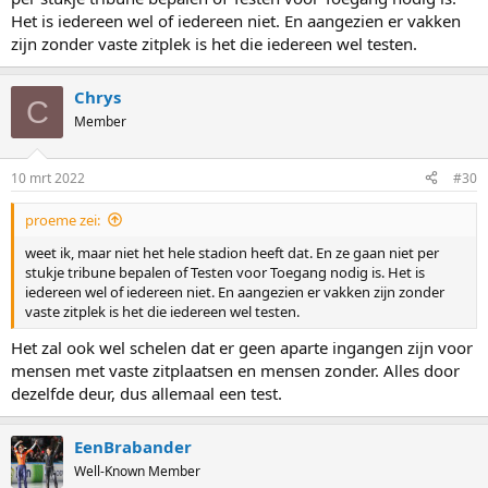
Het is iedereen wel of iedereen niet. En aangezien er vakken
zijn zonder vaste zitplek is het die iedereen wel testen.
Chrys
C
Member
10 mrt 2022
#30
proeme zei:
weet ik, maar niet het hele stadion heeft dat. En ze gaan niet per
stukje tribune bepalen of Testen voor Toegang nodig is. Het is
iedereen wel of iedereen niet. En aangezien er vakken zijn zonder
vaste zitplek is het die iedereen wel testen.
Het zal ook wel schelen dat er geen aparte ingangen zijn voor
mensen met vaste zitplaatsen en mensen zonder. Alles door
dezelfde deur, dus allemaal een test.
EenBrabander
Well-Known Member