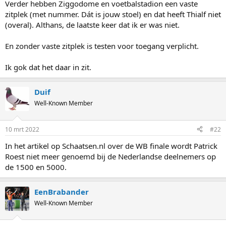
Verder hebben Ziggodome en voetbalstadion een vaste
zitplek (met nummer. Dát is jouw stoel) en dat heeft Thialf niet
(overal). Althans, de laatste keer dat ik er was niet.
En zonder vaste zitplek is testen voor toegang verplicht.
Ik gok dat het daar in zit.
Duif
Well-Known Member
10 mrt 2022
#22
In het artikel op Schaatsen.nl over de WB finale wordt Patrick
Roest niet meer genoemd bij de Nederlandse deelnemers op
de 1500 en 5000.
EenBrabander
Well-Known Member