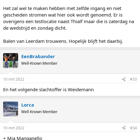
Het zal wel te maken hebben met zelfde ingang en niet
gescheiden stromen wat hier ook wordt genoemd. Er is
overigens een testlocatie naast Thialf maar die is zaterdag na
de wedstrijd en zondag dicht.
Balen van Leerdam trouwens. Hopelijk blijft het daarbij.
EenBrabander
Well-Known Member
10 mrt 2022
#33
En het volgende slachtoffer is Weidemann
Lorca
Well-Known Member
10 mrt 2022
#34
+ Mia Manganello