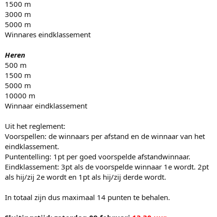
1500 m
3000 m
5000 m
Winnares eindklassement
Heren
500 m
1500 m
5000 m
10000 m
Winnaar eindklassement
Uit het reglement:
Voorspellen: de winnaars per afstand en de winnaar van het
eindklassement.
Puntentelling: 1pt per goed voorspelde afstandwinnaar.
Eindklassement: 3pt als de voorspelde winnaar 1e wordt. 2pt
als hij/zij 2e wordt en 1pt als hij/zij derde wordt.
In totaal zijn dus maximaal 14 punten te behalen.