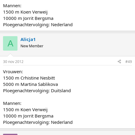
Mannen:
1500 m Koen Verweij
10000 m Jorrit Bergsma
Ploegenachtervolging: Nederland
Alicja1
A
New Member
30 nov 2012
#49
Vrouwen:
1500 m Crhistine Nesbitt
5000 m Martina Sablikova
Ploegenachtervolging: Duitsland
Mannen:
1500 m Koen Verweij
10000 m Jorrit Bergsma
Ploegenachtervolging: Nederland