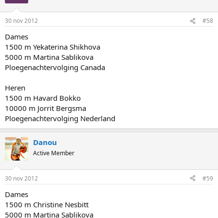
30 nov 2012
#58
Dames
1500 m Yekaterina Shikhova
5000 m Martina Sablikova
Ploegenachtervolging Canada
Heren
1500 m Havard Bokko
10000 m Jorrit Bergsma
Ploegenachtervolging Nederland
Danou
Active Member
30 nov 2012
#59
Dames
1500 m Christine Nesbitt
5000 m Martina Sablikova