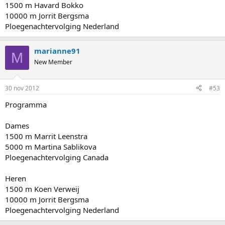
1500 m Havard Bokko
10000 m Jorrit Bergsma
Ploegenachtervolging Nederland
marianne91
M
New Member
30 nov 2012
#53
Programma
Dames
1500 m Marrit Leenstra
5000 m Martina Sablikova
Ploegenachtervolging Canada
Heren
1500 m Koen Verweij
10000 m Jorrit Bergsma
Ploegenachtervolging Nederland