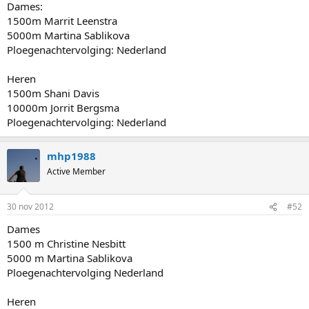
Dames:
1500m Marrit Leenstra
5000m Martina Sablikova
Ploegenachtervolging: Nederland
Heren
1500m Shani Davis
10000m Jorrit Bergsma
Ploegenachtervolging: Nederland
mhp1988
Active Member
30 nov 2012
#52
Dames
1500 m Christine Nesbitt
5000 m Martina Sablikova
Ploegenachtervolging Nederland
Heren