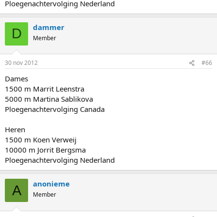
Ploegenachtervolging Nederland
dammer
D
Member
30 nov 2012
#66
Dames
1500 m Marrit Leenstra
5000 m Martina Sablikova
Ploegenachtervolging Canada
Heren
1500 m Koen Verweij
10000 m Jorrit Bergsma
Ploegenachtervolging Nederland
anonieme
A
Member