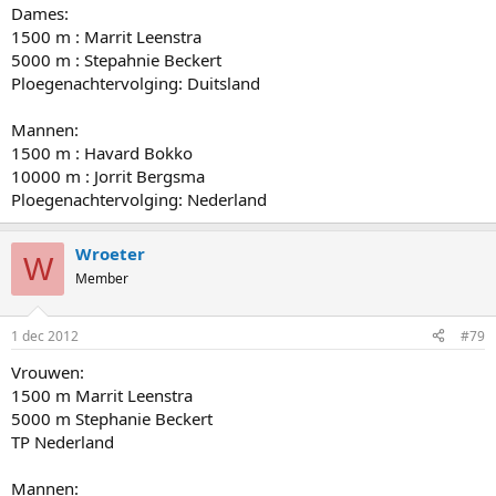
Dames:
1500 m : Marrit Leenstra
5000 m : Stepahnie Beckert
Ploegenachtervolging: Duitsland
Mannen:
1500 m : Havard Bokko
10000 m : Jorrit Bergsma
Ploegenachtervolging: Nederland
Wroeter
W
Member
1 dec 2012
#79
Vrouwen:
1500 m Marrit Leenstra
5000 m Stephanie Beckert
TP Nederland
Mannen: