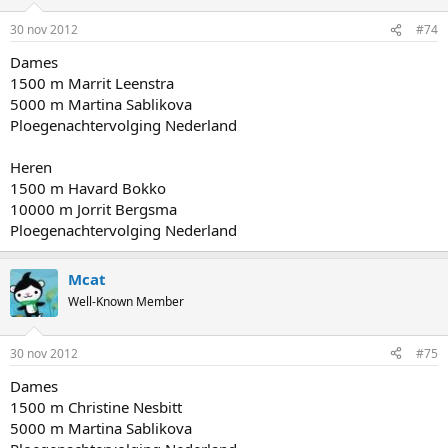
30 nov 2012
#74
Dames
1500 m Marrit Leenstra
5000 m Martina Sablikova
Ploegenachtervolging Nederland
Heren
1500 m Havard Bokko
10000 m Jorrit Bergsma
Ploegenachtervolging Nederland
Mcat
Well-Known Member
30 nov 2012
#75
Dames
1500 m Christine Nesbitt
5000 m Martina Sablikova