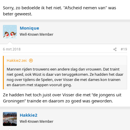
Sorry, zo bedoelde ik het niet. "Afscheid nemen van" was
beter geweest.
Monique
Well-Known Member
6 mrt 2018
#19
Hakkie2 zei:
Mannen rijden trouwens een andere slag dan vrouwen. Dat traint
niet goed, ook Wüst is daar van teruggekomen. Ze hadden het daar
nog over tijdens de Spelen, over Visser die met dames kon trainen
en daarom met stappen vooruit ging.
Ze hadden het toch juist over Visser die met “de jongens uit
Groningen” trainde en daarom zo goed was geworden.
Hakkie2
Well-Known Member