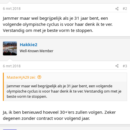
6 mrt 2018
#2
Jammer maar wel begrijpelijk als je 31 jaar bent, een
volgende olympische cyclus is voor haar denk ik te ver.
Verstandig om met je beste vorm te stoppen.
Hakkie2
Well-Known Member
6 mrt 2018
#3
MasterAJA29 zei:
Jammer maar wel begrijpelijk als je 31 jaar bent, een volgende
olympische cyclus is voor haar denk ik te ver. Verstandig om met je
beste vorm te stoppen.
Ja, ik ben benieuwd hoeveel 30+'ers zullen volgen. Zeker
degenen zonder contract voor volgend jaar.