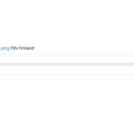
FIN Finland