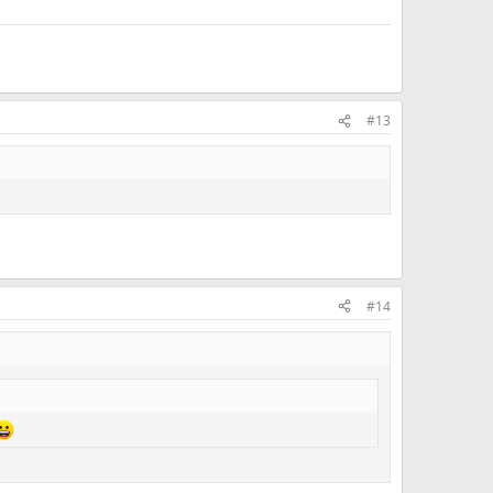
#13
#14