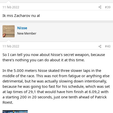
11 feb 2022
#39
Ik mis Zacharov nu al
Nisse
New Member
11 feb 2022
#40
So I can tell you now about Nisse's secret weapon, because
there's nothing you can do about it at this time.
In the 5.000 meters Nisse skated three slower laps in the
middle of the race. This was not from fatigue or anything else
detrimental, but he was actually slowing down intentionally,
because he was going too fast for his schedule, which was set
at lap times of 29,1 that would have him finish at 6.09,2 with
a starting 200 in 20 seconds, just one tenth ahead of Patrick
Roest.