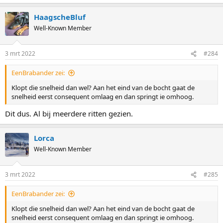
HaagscheBluf
Well-Known Member
3 mrt 2022
#284
EenBrabander zei:
Klopt die snelheid dan wel? Aan het eind van de bocht gaat de
snelheid eerst consequent omlaag en dan springt ie omhoog.
Dit dus. Al bij meerdere ritten gezien.
Lorca
Well-Known Member
3 mrt 2022
#285
EenBrabander zei:
Klopt die snelheid dan wel? Aan het eind van de bocht gaat de
snelheid eerst consequent omlaag en dan springt ie omhoog.