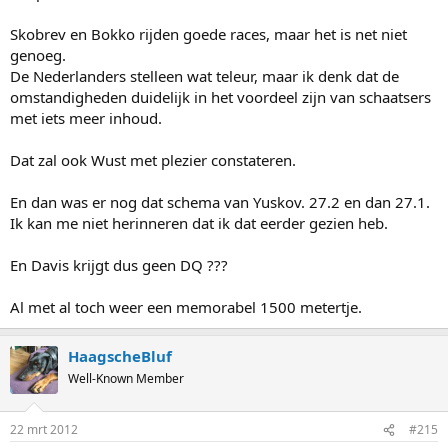
Skobrev en Bokko rijden goede races, maar het is net niet
genoeg.
De Nederlanders stelleen wat teleur, maar ik denk dat de
omstandigheden duidelijk in het voordeel zijn van schaatsers
met iets meer inhoud.
Dat zal ook Wust met plezier constateren.
En dan was er nog dat schema van Yuskov. 27.2 en dan 27.1.
Ik kan me niet herinneren dat ik dat eerder gezien heb.
En Davis krijgt dus geen DQ ???
Al met al toch weer een memorabel 1500 metertje.
HaagscheBluf
Well-Known Member
22 mrt 2012
#215