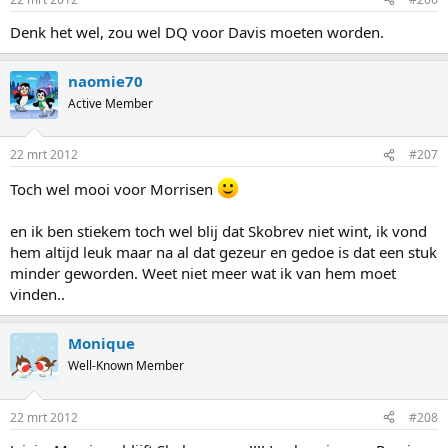
Denk het wel, zou wel DQ voor Davis moeten worden.
naomie70
Active Member
22 mrt 2012
#207
Toch wel mooi voor Morrisen
en ik ben stiekem toch wel blij dat Skobrev niet wint, ik vond
hem altijd leuk maar na al dat gezeur en gedoe is dat een stuk
minder geworden. Weet niet meer wat ik van hem moet
vinden..
Monique
Well-Known Member
22 mrt 2012
#208