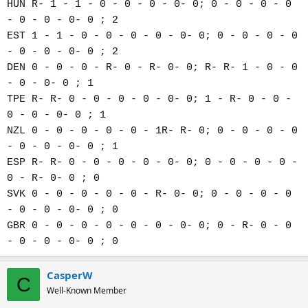
HUN R- 1 - 1 - 0 - 0 - 0 - 0- 0; 0 - 0 - 0 - 0
- 0 - 0 - 0- 0 ; 2
EST 1 - 1 - 0 - 0 - 0 - 0 - 0- 0; 0 - 0 - 0 - 0
- 0 - 0 - 0- 0 ; 2
DEN 0 - 0 - 0 - R- 0 - R- 0- 0; R- R- 1 - 0 - 0
- 0 - 0- 0 ; 1
TPE R- R- 0 - 0 - 0 - 0 - 0- 0; 1 - R- 0 - 0 -
0 - 0 - 0- 0 ; 1
NZL 0 - 0 - 0 - 0 - 0 - 1R- R- 0; 0 - 0 - 0 - 0
- 0 - 0 - 0- 0 ; 1
ESP R- R- 0 - 0 - 0 - 0 - 0- 0; 0 - 0 - 0 - 0 -
0 - R- 0- 0 ; 0
SVK 0 - 0 - 0 - 0 - 0 - R- 0- 0; 0 - 0 - 0 - 0
- 0 - 0 - 0- 0 ; 0
GBR 0 - 0 - 0 - 0 - 0 - 0 - 0- 0; 0 - R- 0 - 0
- 0 - 0 - 0- 0 ; 0
CasperW
C
Well-Known Member