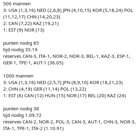
500 mannen
3: USA (1,3,16) NED (2,6,8) JPN (4,10,15) KOR (5,18,24) POL
(11,12,17) CHN (14,20,23)
2: CAN (7,22) KAZ (19,21)
1: EST (9) NOR (13)
punten nodig 85
tijd nodig 35.19
reserves CAN-3, ITA-1, NOR-2, NOR-3, BEL-1, KAZ-3, ESP-1,
GER-1, TPE-1, AUT-1 (36.05)
1000 mannen
3: USA (1,3,16) NED (2,5,7) JPN (8,9,10) KOR (18,21,23)
2: CHN (4,19) GER (11,14) POL (13,22)
1: EST (6) CAN (12) HUN (15) NOR (17) BEL (20) KAZ (24)
punten nodig 38
tijd nodig 1.09.72
reserves CAN-2, NOR-2, POL-3, CAN-3, AUT-1, CHN-3, NOR-3,
ITA-1, TPE-1, ITA-2 (1.10.91)